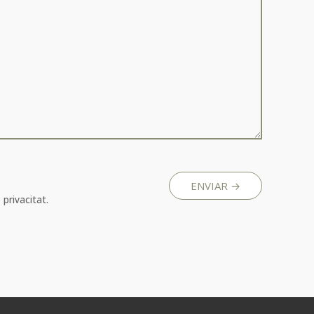
 privacitat.