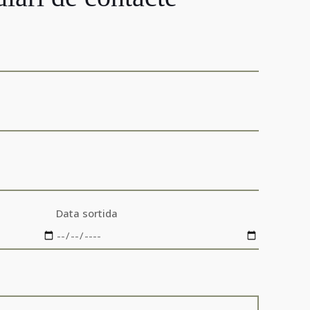
Data sortida