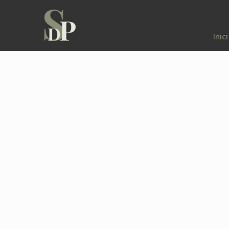
Inici