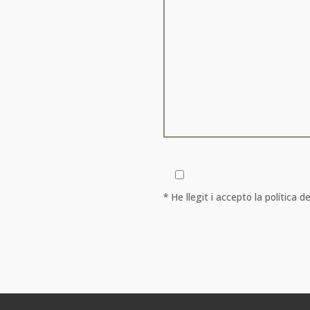
* He llegit i accepto la política de