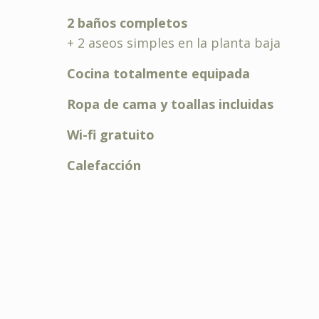
2 baños completos
+ 2 aseos simples en la planta baja
Cocina totalmente equipada
Ropa de cama y toallas incluidas
Wi-fi gratuito
Calefacción