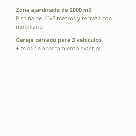
Zona ajardinada de 2000 m2
Piscina de 10x5 metros y terraza con
mobiliario
Garaje cerrado para 3 vehículos
+ zona de aparcamiento exterior