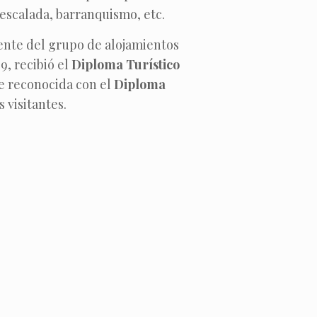
escalada, barranquismo, etc.
ente del grupo de alojamientos
9, recibió el
Diploma Turístico
ue reconocida con el
Diploma
 visitantes.