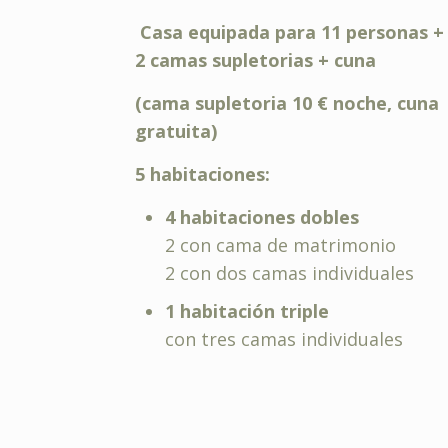
Casa equipada para 11 personas +
2 camas supletorias + cuna
(cama supletoria 10 € noche, cuna
gratuita)
5 habitaciones:
4 habitaciones dobles
2 con cama de matrimonio
2 con dos camas individuales
1 habitación triple
con tres camas individuales