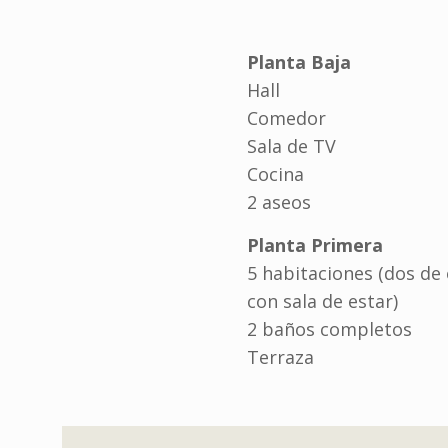
Planta Baja
Hall
Comedor
Sala de TV
Cocina
2 aseos
Planta Primera
5 habitaciones (dos de 
con sala de estar)
2 baños completos
Terraza