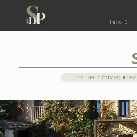
Inicio
DISTRIBUCIÓN Y EQUIPAM