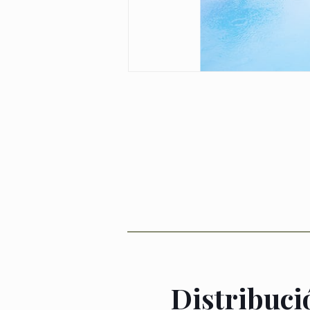
Distribuci